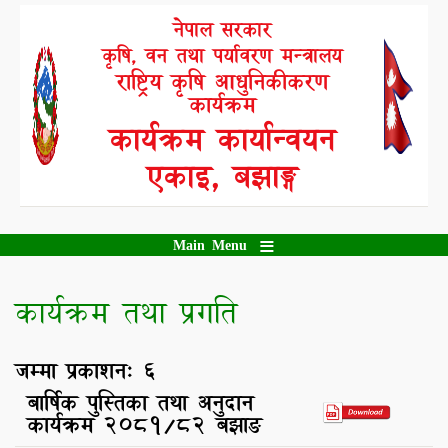
Skip
नेपाल सरकार
to
कृषि, वन तथा पर्यावरण मन्त्रालय
main
content
राष्ट्रिय कृषि आधुनिकीकरण
कार्यक्रम
कार्यक्रम कार्यान्वयन
एकाइ, बझाङ्ग
Main Menu
कार्यक्रम तथा प्रगति
जम्मा प्रकाशन: 6
बार्षिक पुस्तिका तथा अनुदान
कार्यक्रम २०८१/८२ बझाङ