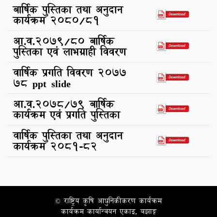
बार्षिक पुस्तिका तथा अनुदान
कार्यक्रम २०८०/८१
आ.व.२०७९/८० बार्षिक
पुस्तिका एवं लाभग्राही विवरण
वार्षिक प्रगति विवरण २०७७
७८ ppt slide
आ.व.२०७८/७९ बार्षिक
कार्यक्रम एवं प्रगति पुस्तिका
वार्षिक पुस्तिका तथा अनुदान
कार्यक्रम २०८१-८२
© राष्ट्रिय कृषि आधुनिकीकरण कार्यक्रम
कार्यक्रम कार्यान्वयन एकाइ, बझाङ्ग